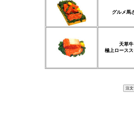
グルメ馬
天草牛
極上ロースス